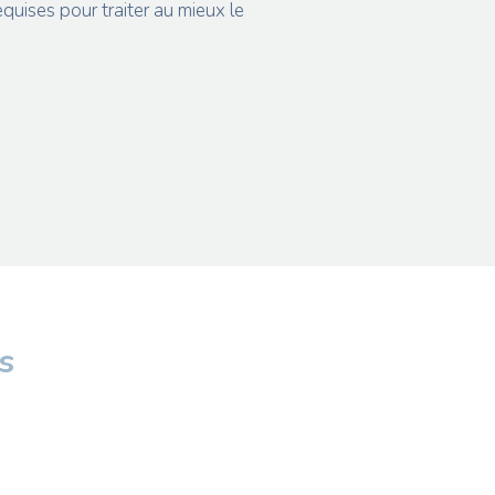
quises pour traiter au mieux le
s