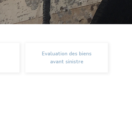
Evaluation des biens
avant sinistre