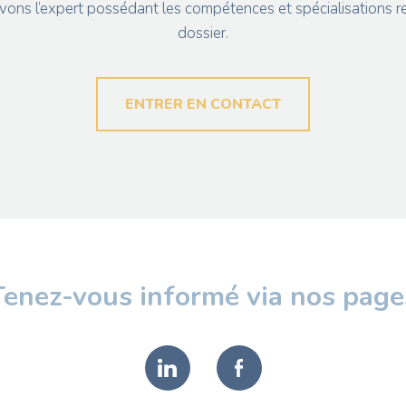
vons l’expert possédant les compétences et spécialisations re
dossier.
ENTRER EN CONTACT
Tenez-vous informé via nos page