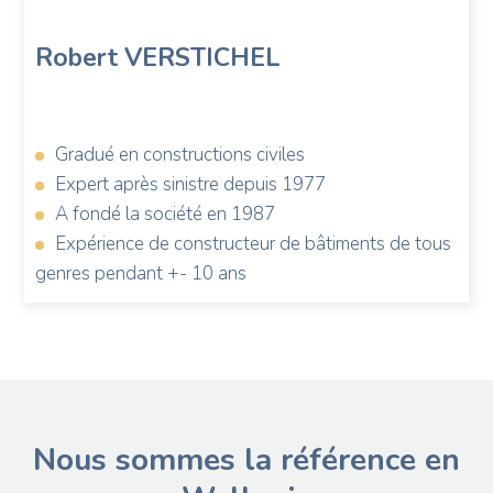
Verstichel
Robert
VERSTICHEL
Gradué en constructions civiles
Expert après sinistre depuis 1977
A fondé la société en 1987
Expérience de constructeur de bâtiments de tous
genres pendant +- 10 ans
Nous sommes la référence en