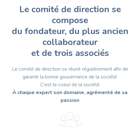
Le comité de direction se
compose
du fondateur, du plus ancien
collaborateur
et de trois associés
Le comité de direction se réunit régulièrement afin de
garantir la bonne gouvernance de la société.
C’est le coeur de la société
À chaque expert son domaine, agrémenté de sa
passion