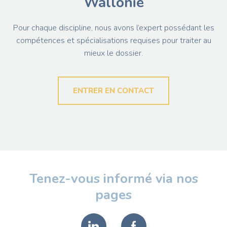
Wallonie
Pour chaque discipline, nous avons l’expert possédant les
compétences et spécialisations requises pour traiter au
mieux le dossier.
ENTRER EN CONTACT
Pied
Tenez-vous informé via nos
de
pages
page