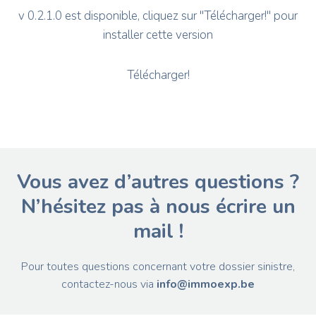
v 0.2.1.0 est disponible, cliquez sur "Télécharger!" pour
installer cette version
Télécharger!
Vous avez d’autres questions ?
N’hésitez pas à nous écrire un
mail !
Pour toutes questions concernant votre dossier sinistre,
contactez-nous via
info@immoexp.be